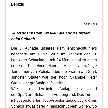
Leipzig
04.05.2015
24 Mannschaften mit viel Spaß und Ehrgeiz
beim Schach
Die 3. Auflage unseres Familienschachturniers
bescherte am 1. Mai 2015 im Rahmen der 19.
Leipziger Schachtage mit 24 Mannschaften einen
neuen Teilnehmerrekord. Auch auswärtige
Teinehmer von Potsdam bis Hof waren am Start.
Jüngster Starter war der noch 5-jährige Peter
Grabs, der großartig aufspielte.
Wie schon zu den beiden Auflagen zuvor stand
der Spaß am Schach im Vordergrund. Das Turnier
ist besonders für Hobbyspieler ausgelegt, die ins
Schach etwas tiefer hineinschnuppern wollen. So