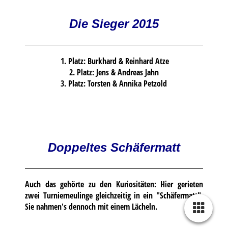
Die Sieger 2015
1. Platz: Burkhard & Reinhard Atze
2. Platz: Jens & Andreas Jahn
3. Platz: Torsten & Annika Petzold
Doppeltes Schäfermatt
Auch das gehörte zu den Kuriositäten: Hier gerieten
zwei Turnierneulinge gleichzeitig in ein "Schäfermatt".
Sie nahmen's dennoch mit einem Lächeln.