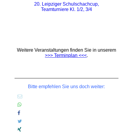
20. Leipziger Schulschachcup,
Teamturniere Kl. 1/2, 3/4
Weitere Veranstaltungen finden Sie in unserem
>>> Terminplan <<<
.
Bitte empfehlen Sie uns doch weiter: