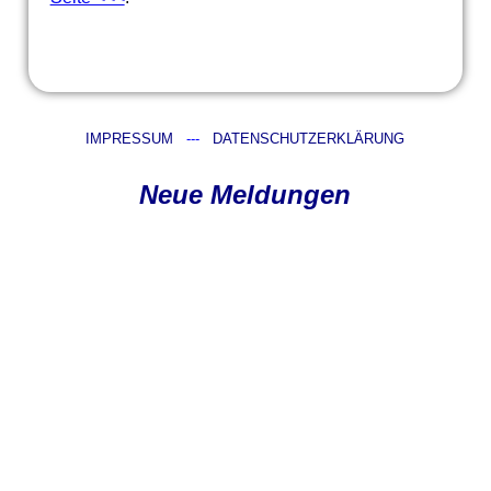
IMPRESSUM
---
DATENSCHUTZERKLÄRUNG
Neue Meldungen