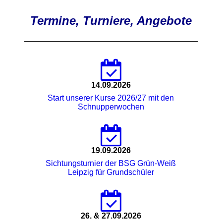
Termine, Turniere, Angebote
14.09.2026
Start unserer Kurse 2026/27 mit den
Schnupperwochen
19.09.2026
Sichtungsturnier der BSG Grün-Weiß
Leipzig für Grundschüler
26. & 27.09.2026