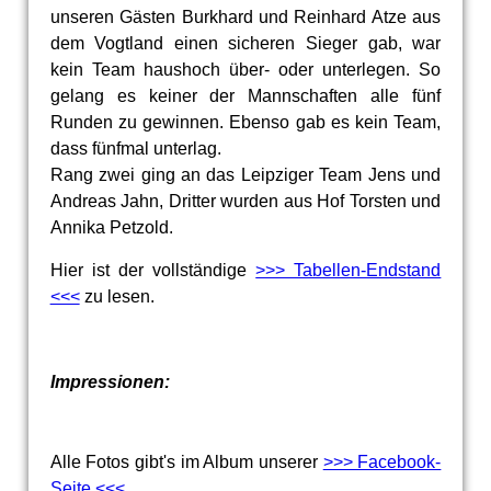
unseren Gästen Burkhard und Reinhard Atze aus
dem Vogtland einen sicheren Sieger gab, war
kein Team haushoch über- oder unterlegen. So
gelang es keiner der Mannschaften alle fünf
Runden zu gewinnen. Ebenso gab es kein Team,
dass fünfmal unterlag.
Rang zwei ging an das Leipziger Team Jens und
Andreas Jahn, Dritter wurden aus Hof Torsten und
Annika Petzold.
Hier ist der vollständige
>>> Tabellen-Endstand
<<<
zu lesen.
Impressionen:
Alle Fotos gibt's im Album unserer
>>> Facebook-
Seite <<<
.