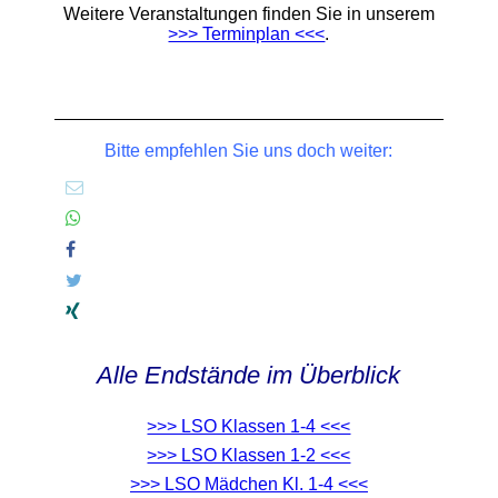
Weitere Veranstaltungen finden Sie in unserem
>>> Terminplan <<<
.
Bitte empfehlen Sie uns doch weiter:
Alle Endstände im Überblick
>>> LSO Klassen 1-4 <<<
>>> LSO Klassen 1-2 <<<
>>> LSO Mädchen Kl. 1-4 <<<