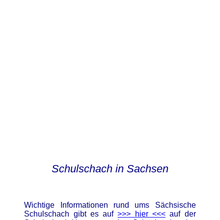
Schulschach in Sachsen
Wichtige Informationen rund ums Sächsische
Schulschach gibt es auf
>>> hier <<<
auf der