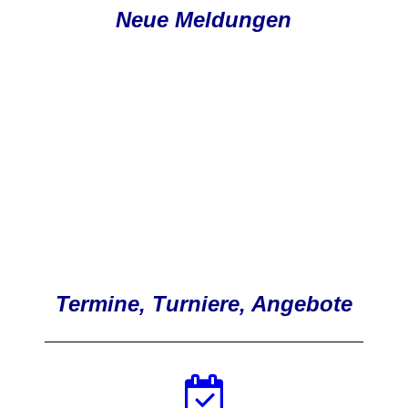
Neue Meldungen
Termine, Turniere, Angebote