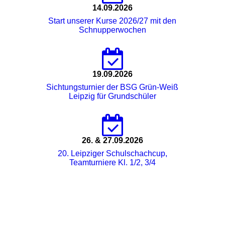
14.09.2026
Start unserer Kurse 2026/27 mit den
Schnupperwochen
19.09.2026
Sichtungsturnier der BSG Grün-Weiß
Leipzig für Grundschüler
26. & 27.09.2026
20. Leipziger Schulschachcup,
Teamturniere Kl. 1/2, 3/4