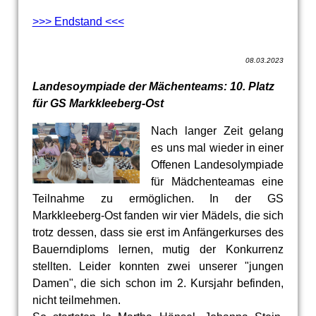
>>> Endstand <<<
08.03.2023
Landesoympiade der Mächenteams: 10. Platz
für GS Markkleeberg-Ost
Nach langer Zeit gelang
es uns mal wieder in einer
Offenen Landesolympiade
für Mädchenteamas eine
Teilnahme zu ermöglichen. In der GS
Markkleeberg-Ost fanden wir vier Mädels, die sich
trotz dessen, dass sie erst im Anfängerkurses des
Bauerndiploms lernen, mutig der Konkurrenz
stellten. Leider konnten zwei unserer "jungen
Damen", die sich schon im 2. Kursjahr befinden,
nicht teilmehmen.