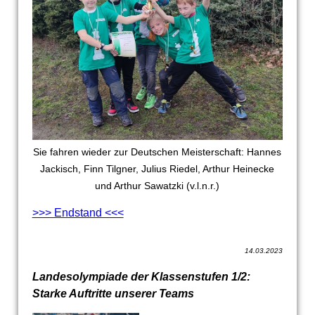
Sie fahren wieder zur Deutschen Meisterschaft: Hannes
Jackisch, Finn Tilgner, Julius Riedel, Arthur Heinecke
und Arthur Sawatzki (v.l.n.r.)
>>> Endstand <<<
14.03.2023
Landesolympiade der Klassenstufen 1/2:
Starke Auftritte unserer Teams