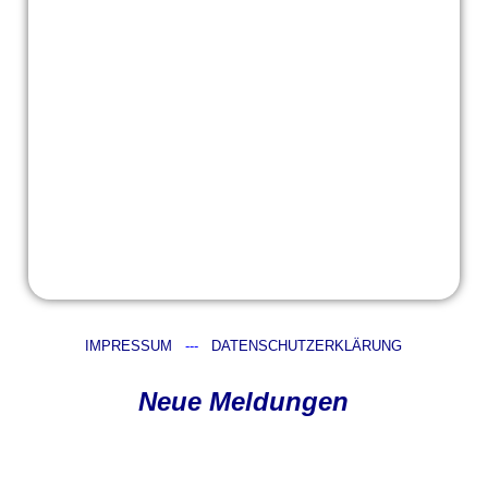
IMPRESSUM
---
DATENSCHUTZERKLÄRUNG
Neue Meldungen