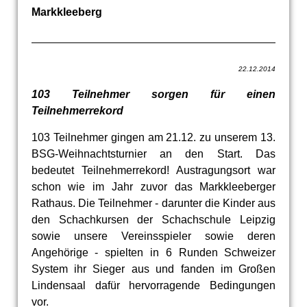
Markkleeberg
22.12.2014
103 Teilnehmer sorgen für einen
Teilnehmerrekord
103 Teilnehmer gingen am 21.12. zu unserem 13.
BSG-Weihnachtsturnier an den Start. Das
bedeutet Teilnehmerrekord! Austragungsort war
schon wie im Jahr zuvor das Markkleeberger
Rathaus. Die Teilnehmer - darunter die Kinder aus
den Schachkursen der Schachschule Leipzig
sowie unsere Vereinsspieler sowie deren
Angehörige - spielten in 6 Runden Schweizer
System ihr Sieger aus und fanden im Großen
Lindensaal dafür hervorragende Bedingungen
vor.