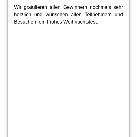
Wir gratulieren allen Gewinnern nochmals sehr
herzlich und wünschen allen Teilnehmern und
Besuchern ein Frohes Weihnachtsfest.