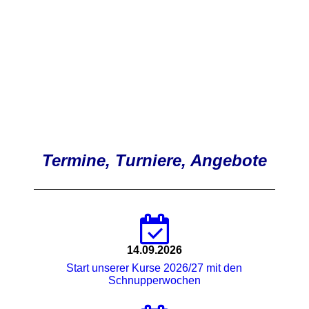
Termine, Turniere, Angebote
14.09.2026
Start unserer Kurse 2026/27 mit den
Schnupperwochen