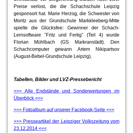
Preise verlost, die die Schachschule Leipzig
gesponsort hat. Marie Herzog, die Schwester von
Moritz aus der Grundschule Markkleeberg-Mitte
spielte die Glücksfee: Gewinner der Schach-
Lernsoftware "Fritz und Fertig" (Teil 4) wurde
Florian Mühlbach (GS Markranstädt). Den
Schachcomputer gewann Artem Nikipartsov
(August-Bebel-Grundschule Leipzig).
Tabellen, Bilder und LVZ-Pressebericht
>>> Alle Endstände und Sonderwertungen im
Überblick <<<
>>> Fotoalbum auf unserer Facebook-Seite
<<<
>>> Presseartikel der Leipziger Volkszeitung vom
23.12.2014 <<<