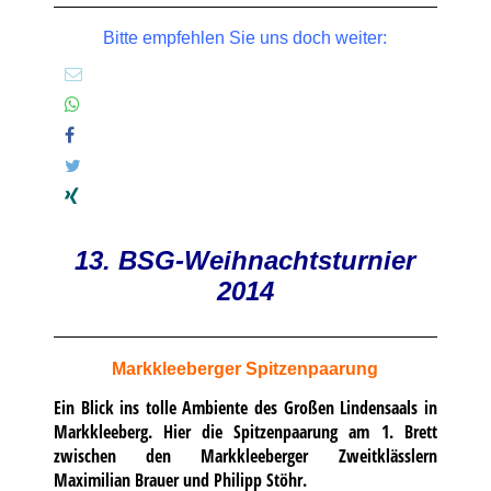
Bitte empfehlen Sie uns doch weiter:
13. BSG-Weihnachtsturnier
2014
Markkleeberger Spitzenpaarung
Ein Blick ins tolle Ambiente des Großen Lindensaals in
Markkleeberg. Hier die Spitzenpaarung am 1. Brett
zwischen den Markkleeberger Zweitklässlern
Maximilian Brauer und Philipp Stöhr.