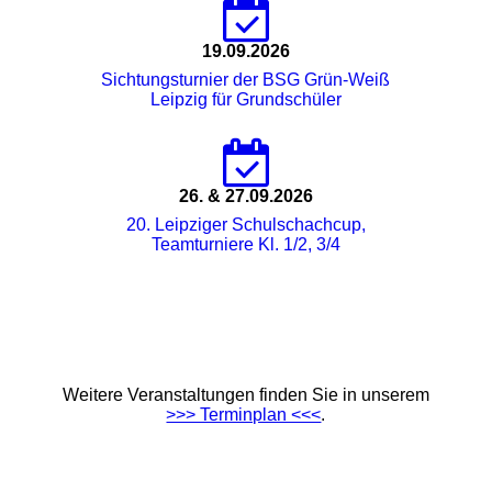
19.09.2026
Sichtungsturnier der BSG Grün-Weiß
Leipzig für Grundschüler
26. & 27.09.2026
20. Leipziger Schulschachcup,
Teamturniere Kl. 1/2, 3/4
Weitere Veranstaltungen finden Sie in unserem
>>> Terminplan <<<
.