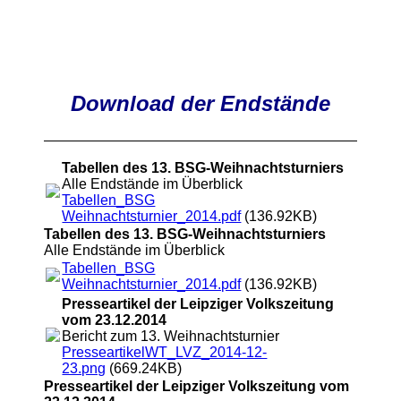
Download der Endstände
Tabellen des 13. BSG-Weihnachtsturniers
Alle Endstände im Überblick
Tabellen_BSG
Weihnachtsturnier_2014.pdf
(136.92KB)
Tabellen des 13. BSG-Weihnachtsturniers
Alle Endstände im Überblick
Tabellen_BSG
Weihnachtsturnier_2014.pdf
(136.92KB)
Presseartikel der Leipziger Volkszeitung
vom 23.12.2014
Bericht zum 13. Weihnachtsturnier
PresseartikelWT_LVZ_2014-12-
23.png
(669.24KB)
Presseartikel der Leipziger Volkszeitung vom