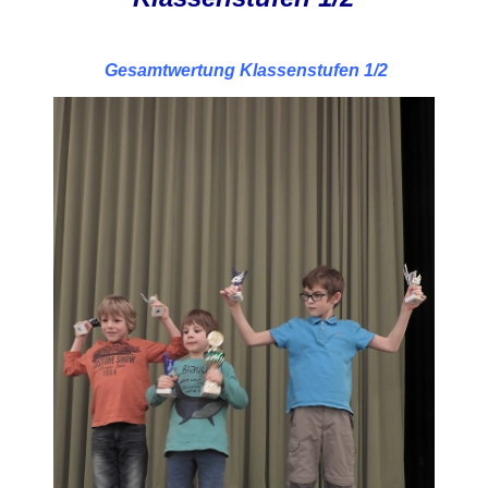
Gesamtwertung Klassenstufen 1/2