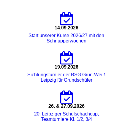
14.09.2026
Start unserer Kurse 2026/27 mit den
Schnupperwochen
19.09.2026
Sichtungsturnier der BSG Grün-Weiß
Leipzig für Grundschüler
26. & 27.09.2026
20. Leipziger Schulschachcup,
Teamturniere Kl. 1/2, 3/4