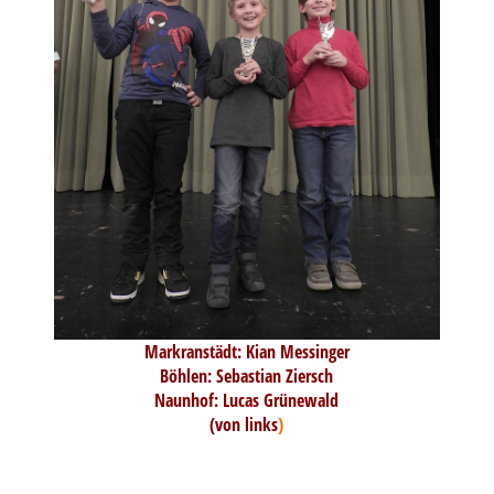
Markranstädt: Kian Messinger
Böhlen: Sebastian Ziersch
Naunhof: Lucas Grünewald
(von links
)