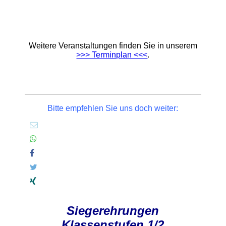
Weitere Veranstaltungen finden Sie in unserem
>>> Terminplan <<<
.
Bitte empfehlen Sie uns doch weiter:
Siegerehrungen
Klassenstufen 1/2