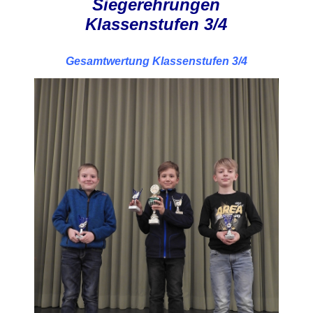
Siegerehrungen
Klassenstufen 3/4
Gesamtwertung Klassenstufen 3/4