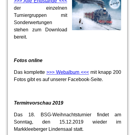
>>> Alle Endstände <<<
der einzelnen
Turniergruppen mit
Sonderwertungen
stehen zum Download
bereit.
Fotos online
Das komplette
>>> Webalbum <<<
mit knapp 200
Fotos gibt es auf unserer Facebook-Seite.
Terminvorschau 2019
Das 18. BSG-Weihnachtsturnier findet am
Sonntag, den 15.12.2019 wieder im
Markkleeberger Lindensaal statt.