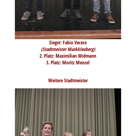
Sieger: Fabio Vecera
(Stadtmeister Markkleeberg)
2. Platz: Maximilian Widmann
3. Platz: Moritz Menzel
Weitere Stadtmeister