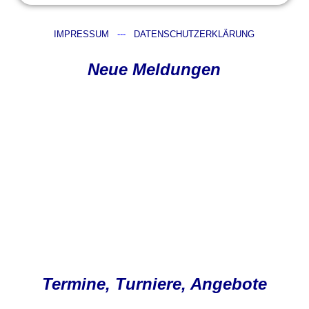
IMPRESSUM
---
DATENSCHUTZERKLÄRUNG
Neue Meldungen
Termine, Turniere, Angebote