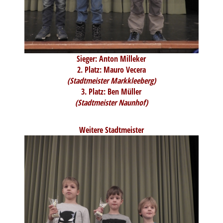
Sieger: Anton Milleker
2. Platz: Mauro Vecera
(Stadtmeister Markkleeberg)
3. Platz: Ben Müller
(Stadtmeister Naunhof)
Weitere Stadtmeister