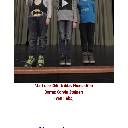
Markranstädt: Niklas Niedenführ
Borna: Corvin Steinert
(von links
)