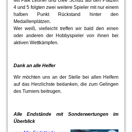
Mit Falk Leßner und Uwe Schulz auf den Plätzen
4 und 5 folgten zwei weitere Spieler mit nur einem
halben Punkt Rückstand hinter den
Medaillenplätzen.
Wer weiß, vielleicht treffen wir bald den einen
oder anderen der Hobbyspieler von ihnen bei
aktiven Wettkämpfen.
Dank an alle Helfer
Wir möchten uns an der Stelle bei allen Helfern
auf das Herzlichste bedanken, die zum Gelingen
des Turniers beitrugen.
Alle Endstände mit Sonderwertungen im
Überblick